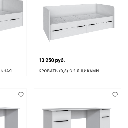
13 250 руб.
ЛЬНАЯ
КРОВАТЬ (0,8) С 2 ЯЩИКАМИ