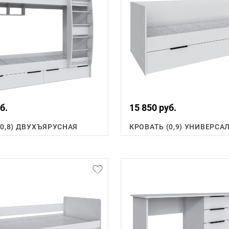
б.
15 850 руб.
(0,8) ДВУХЪЯРУСНАЯ
КРОВАТЬ (0,9) УНИВЕРСА