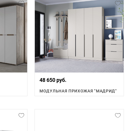
48 650 руб.
МОДУЛЬНАЯ ПРИХОЖАЯ "МАДРИД"