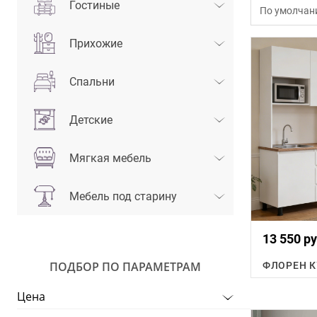
Гостиные
По умолчан
Прихожие
Спальни
Детские
Мягкая мебель
Мебель под старину
13 550 ру
ПОДБОР ПО ПАРАМЕТРАМ
Цена