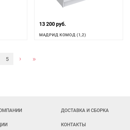
13 200 руб.
МАДРИД КОМОД (1,2)
›
»
5
КОМПАНИИ
ДОСТАВКА И СБОРКА
ЦИИ
КОНТАКТЫ