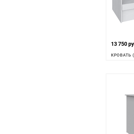
13 750 ру