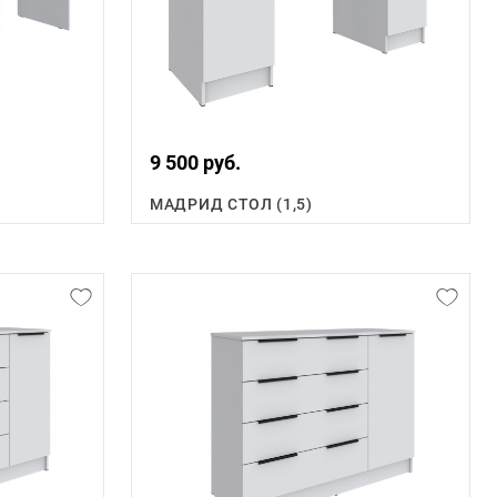
9 500 руб.
МАДРИД СТОЛ (1,5)