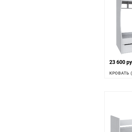
23 600 ру
КРОВАТЬ 