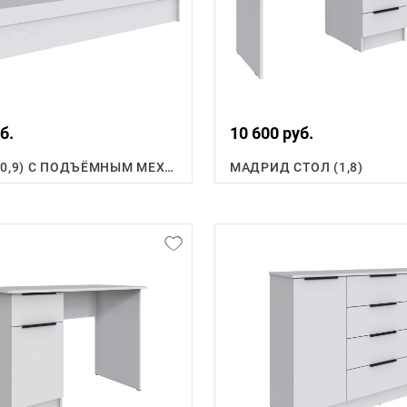
б.
10 600 руб.
КРОВАТЬ (0,9) С ПОДЪЁМНЫМ МЕХАНИЗМОМ
МАДРИД СТОЛ (1,8)