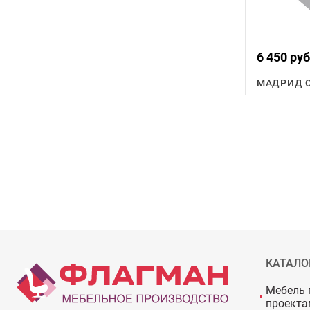
6 450 руб
МАДРИД С
КАТАЛО
Мебель 
проекта