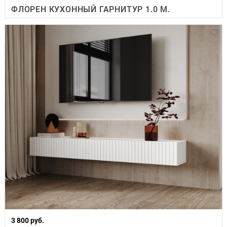
ФЛОРЕН КУХОННЫЙ ГАРНИТУР 1.0 М.
3 800 руб.