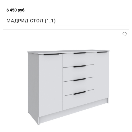
6 450 руб.
МАДРИД СТОЛ (1,1)