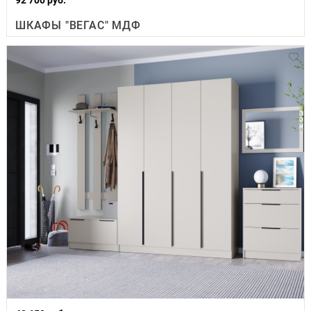
ШКАФЫ "ВЕГАС" МДФ