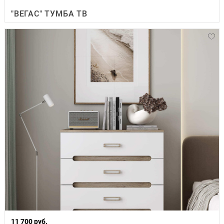
"ВЕГАС" ТУМБА ТВ
11 700 руб.