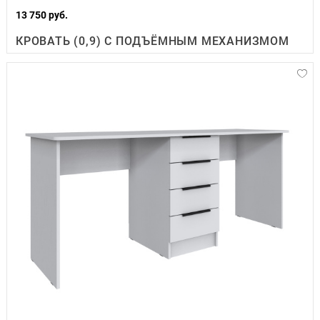
13 750 руб.
КРОВАТЬ (0,9) С ПОДЪЁМНЫМ МЕХАНИЗМОМ