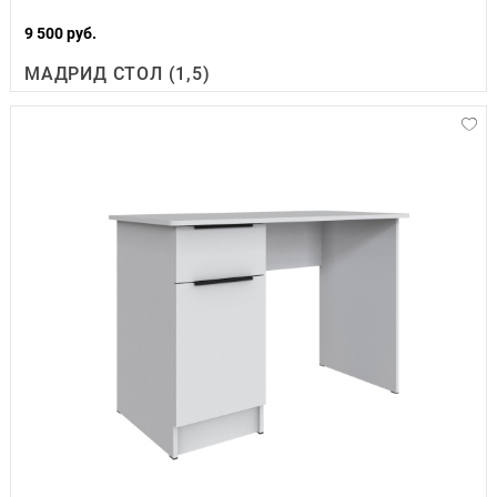
9 500 руб.
МАДРИД СТОЛ (1,5)