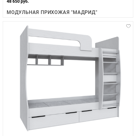
48 650 руб.
МОДУЛЬНАЯ ПРИХОЖАЯ "МАДРИД"