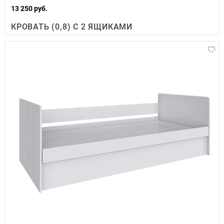
13 250 руб.
КРОВАТЬ (0,8) С 2 ЯЩИКАМИ