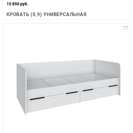
15 850 руб.
КРОВАТЬ (0,9) УНИВЕРСАЛЬНАЯ