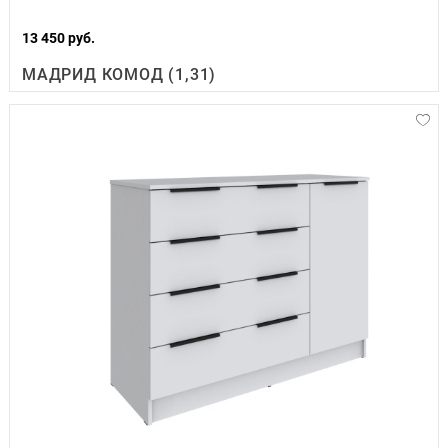
13 450 руб.
МАДРИД КОМОД (1,31)