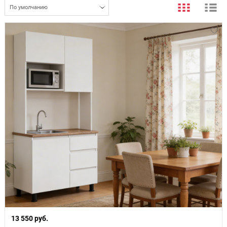
По умолчанию
13 550 руб.