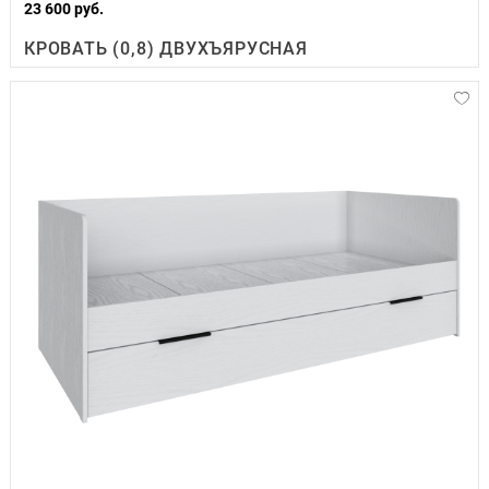
23 600 руб.
КРОВАТЬ (0,8) ДВУХЪЯРУСНАЯ