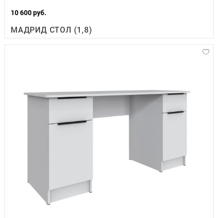
10 600 руб.
МАДРИД СТОЛ (1,8)