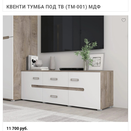
КВЕНТИ ТУМБА ПОД ТВ (ТМ-001) МДФ
11 700 руб.