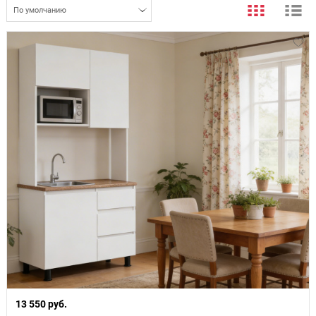
По умолчанию
13 550 руб.