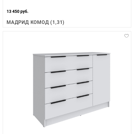
13 450 руб.
МАДРИД КОМОД (1,31)