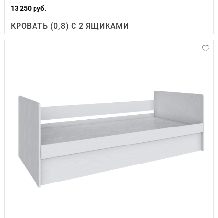
13 250 руб.
КРОВАТЬ (0,8) С 2 ЯЩИКАМИ