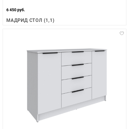
6 450 руб.
МАДРИД СТОЛ (1,1)