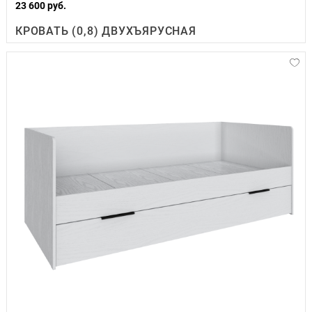
23 600 руб.
КРОВАТЬ (0,8) ДВУХЪЯРУСНАЯ