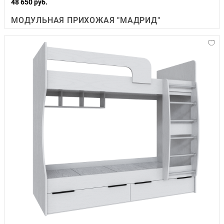
48 650 руб.
МОДУЛЬНАЯ ПРИХОЖАЯ "МАДРИД"