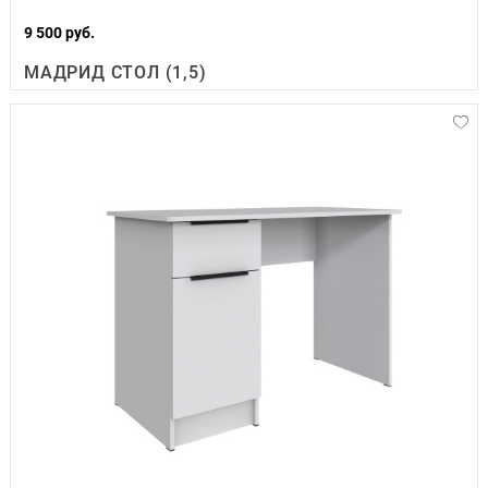
9 500 руб.
МАДРИД СТОЛ (1,5)