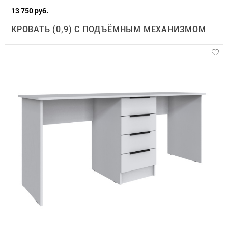
13 750 руб.
КРОВАТЬ (0,9) С ПОДЪЁМНЫМ МЕХАНИЗМОМ