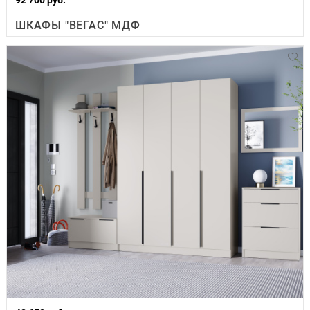
ШКАФЫ "ВЕГАС" МДФ