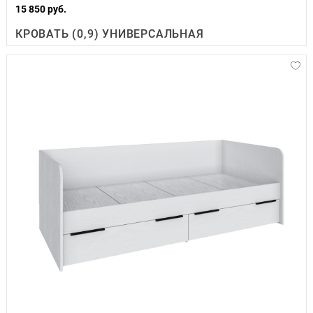
15 850 руб.
КРОВАТЬ (0,9) УНИВЕРСАЛЬНАЯ