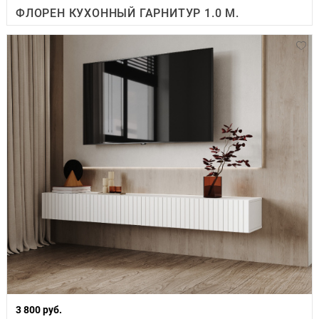
ФЛОРЕН КУХОННЫЙ ГАРНИТУР 1.0 М.
3 800 руб.