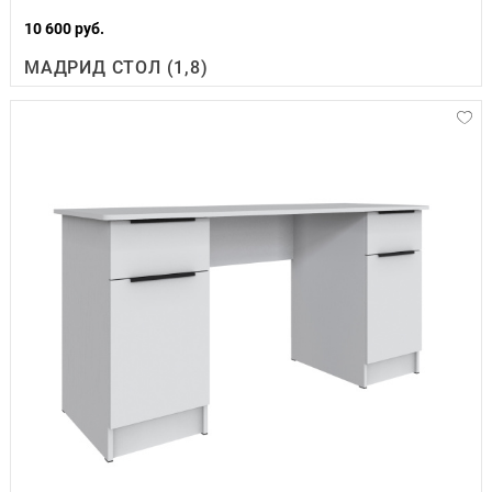
10 600 руб.
МАДРИД СТОЛ (1,8)