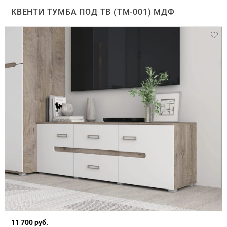
КВЕНТИ ТУМБА ПОД ТВ (ТМ-001) МДФ
11 700 руб.