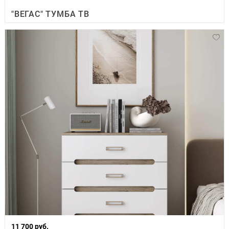
"ВЕГАС" ТУМБА ТВ
11 700 руб.