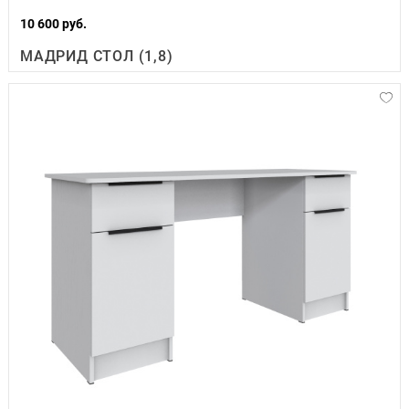
10 600 руб.
МАДРИД СТОЛ (1,8)