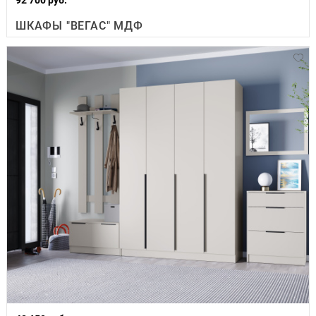
ШКАФЫ "ВЕГАС" МДФ