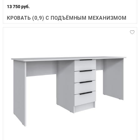
13 750 руб.
КРОВАТЬ (0,9) С ПОДЪЁМНЫМ МЕХАНИЗМОМ