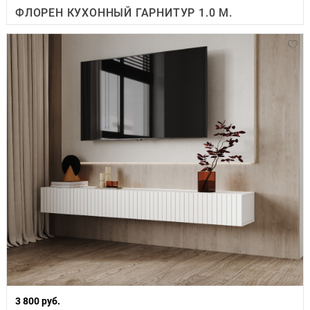
ФЛОРЕН КУХОННЫЙ ГАРНИТУР 1.0 М.
3 800 руб.