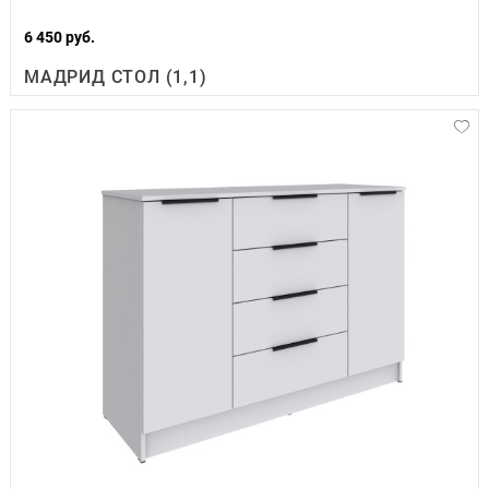
6 450 руб.
МАДРИД СТОЛ (1,1)