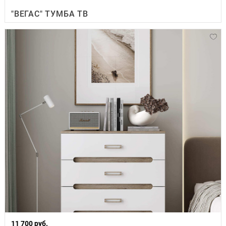
"ВЕГАС" ТУМБА ТВ
11 700 руб.