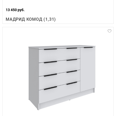
13 450 руб.
МАДРИД КОМОД (1,31)