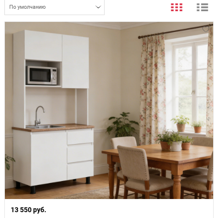
По умолчанию
13 550 руб.