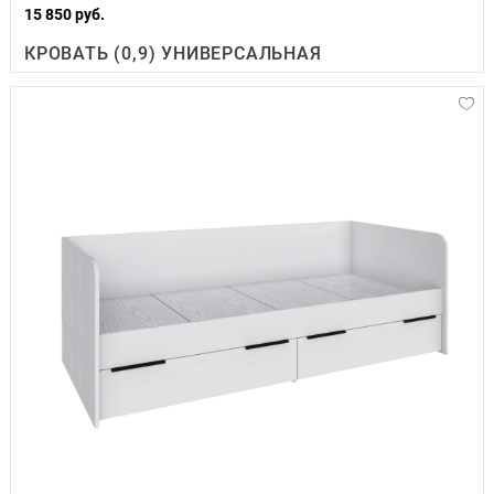
15 850 руб.
КРОВАТЬ (0,9) УНИВЕРСАЛЬНАЯ