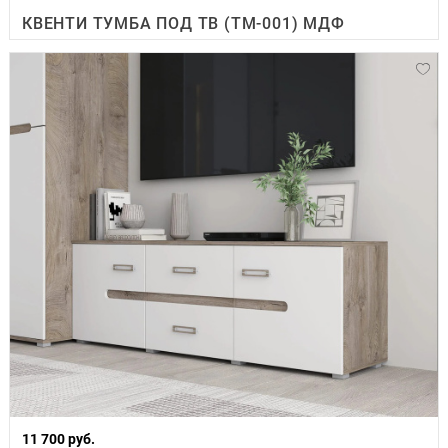
КВЕНТИ ТУМБА ПОД ТВ (ТМ-001) МДФ
11 700 руб.