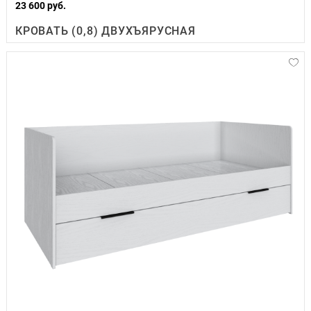
23 600 руб.
КРОВАТЬ (0,8) ДВУХЪЯРУСНАЯ