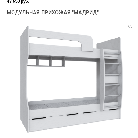
48 650 руб.
МОДУЛЬНАЯ ПРИХОЖАЯ "МАДРИД"