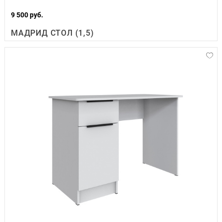
9 500 руб.
МАДРИД СТОЛ (1,5)