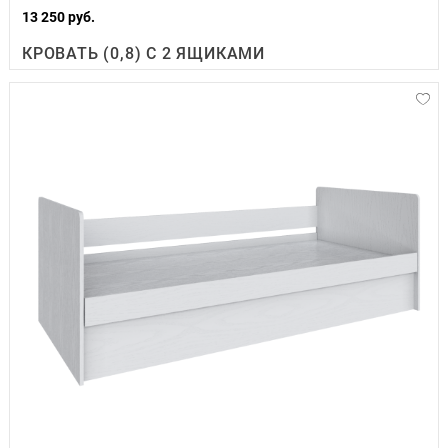
13 250 руб.
КРОВАТЬ (0,8) С 2 ЯЩИКАМИ