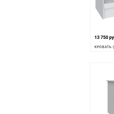
13 750 ру