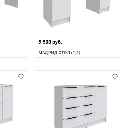
9 500 руб.
МАДРИД СТОЛ (1,5)