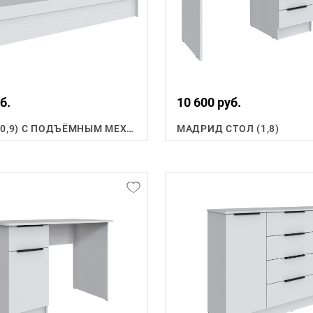
б.
10 600 руб.
КРОВАТЬ (0,9) С ПОДЪЁМНЫМ МЕХАНИЗМОМ
МАДРИД СТОЛ (1,8)