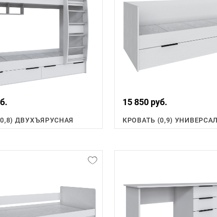
б.
15 850 руб.
(0,8) ДВУХЪЯРУСНАЯ
КРОВАТЬ (0,9) УНИВЕРСА