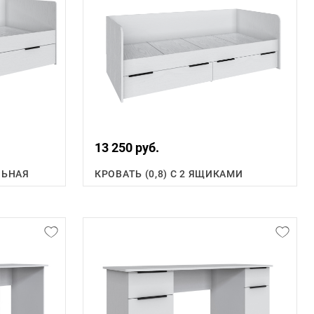
13 250 руб.
ЛЬНАЯ
КРОВАТЬ (0,8) С 2 ЯЩИКАМИ