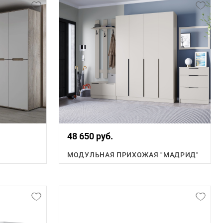
48 650 руб.
МОДУЛЬНАЯ ПРИХОЖАЯ "МАДРИД"