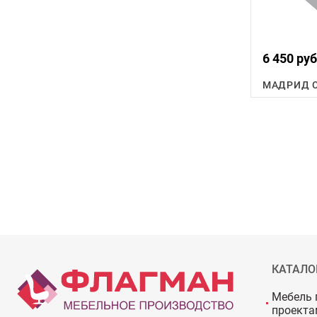
6 450 руб
МАДРИД С
КАТАЛО
Мебель 
проекта