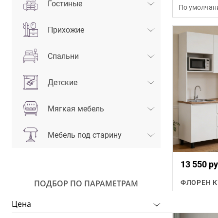
Гостиные
По умолчан
Прихожие
Спальни
Детские
Мягкая мебель
Мебель под старину
13 550 ру
ПОДБОР ПО ПАРАМЕТРАМ
Цена