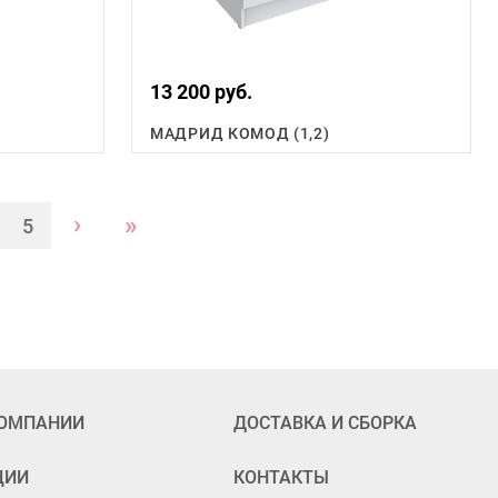
13 200 руб.
МАДРИД КОМОД (1,2)
›
»
5
КОМПАНИИ
ДОСТАВКА И СБОРКА
ЦИИ
КОНТАКТЫ