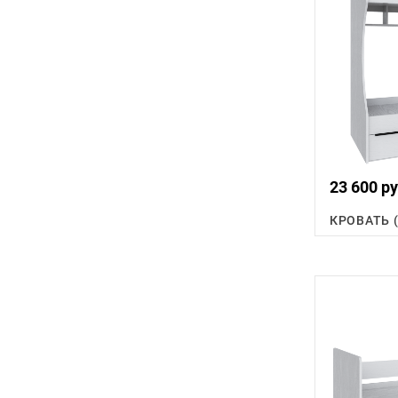
23 600 ру
КРОВАТЬ 