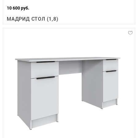
10 600 руб.
МАДРИД СТОЛ (1,8)