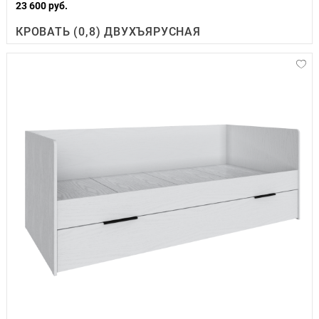
23 600 руб.
КРОВАТЬ (0,8) ДВУХЪЯРУСНАЯ