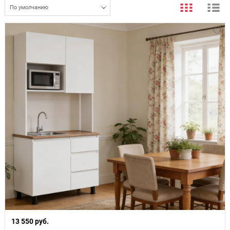
По умолчанию
13 550 руб.