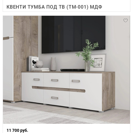
КВЕНТИ ТУМБА ПОД ТВ (ТМ-001) МДФ
11 700 руб.