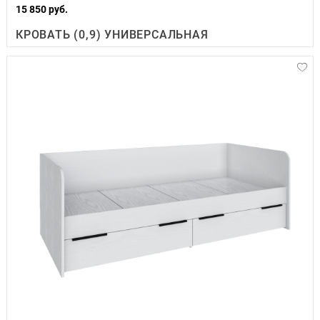
15 850 руб.
КРОВАТЬ (0,9) УНИВЕРСАЛЬНАЯ