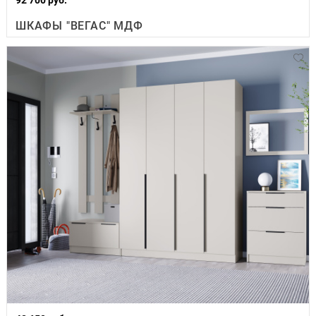
ШКАФЫ "ВЕГАС" МДФ