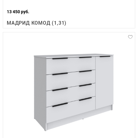
13 450 руб.
МАДРИД КОМОД (1,31)