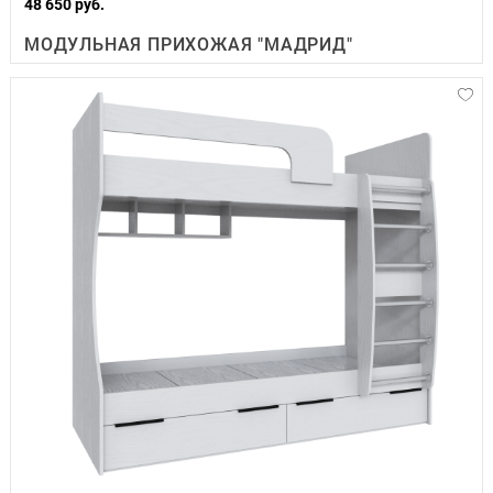
48 650 руб.
МОДУЛЬНАЯ ПРИХОЖАЯ "МАДРИД"