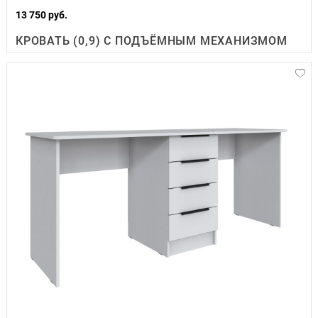
13 750 руб.
КРОВАТЬ (0,9) С ПОДЪЁМНЫМ МЕХАНИЗМОМ