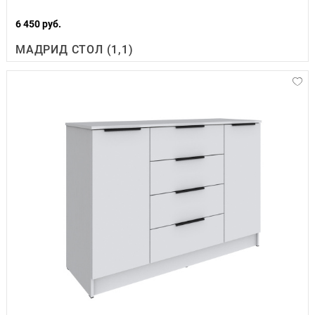
6 450 руб.
МАДРИД СТОЛ (1,1)