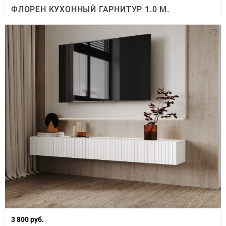
ФЛОРЕН КУХОННЫЙ ГАРНИТУР 1.0 М.
3 800 руб.