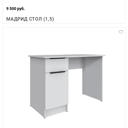
9 500 руб.
МАДРИД СТОЛ (1,5)