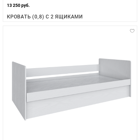
13 250 руб.
КРОВАТЬ (0,8) С 2 ЯЩИКАМИ