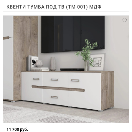
КВЕНТИ ТУМБА ПОД ТВ (ТМ-001) МДФ
11 700 руб.