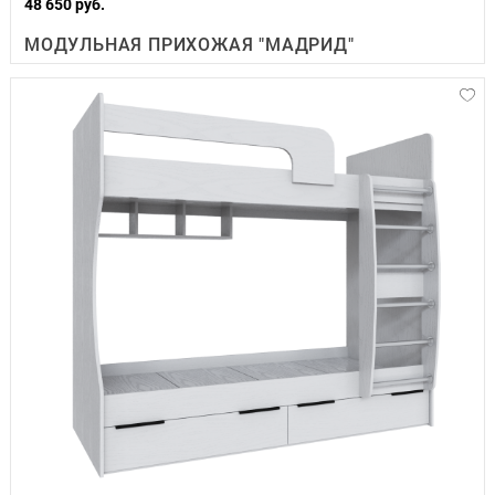
48 650 руб.
МОДУЛЬНАЯ ПРИХОЖАЯ "МАДРИД"