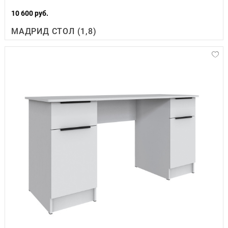
10 600 руб.
МАДРИД СТОЛ (1,8)