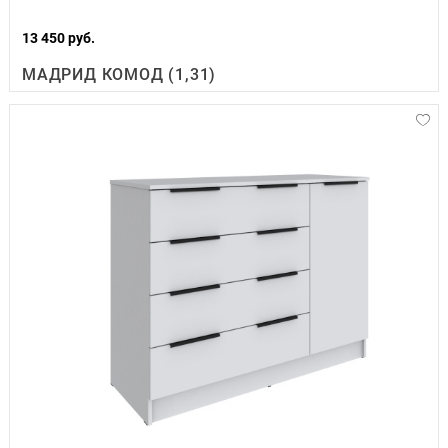
13 450 руб.
МАДРИД КОМОД (1,31)