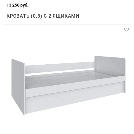
13 250 руб.
КРОВАТЬ (0,8) С 2 ЯЩИКАМИ