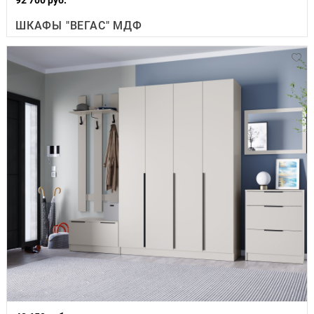
ШКАФЫ "ВЕГАС" МДФ