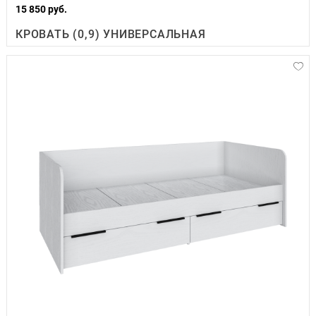
15 850 руб.
КРОВАТЬ (0,9) УНИВЕРСАЛЬНАЯ