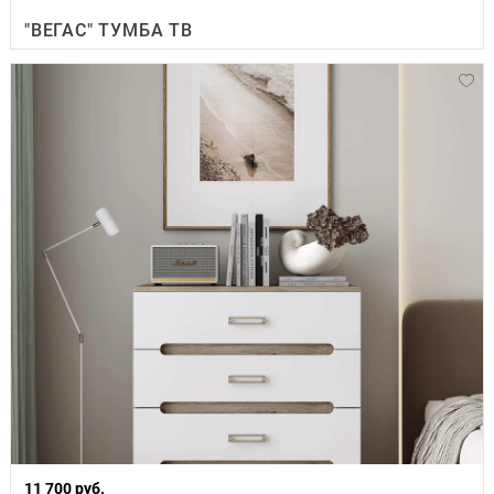
"ВЕГАС" ТУМБА ТВ
11 700 руб.