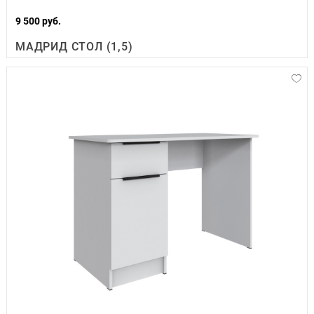
9 500 руб.
МАДРИД СТОЛ (1,5)