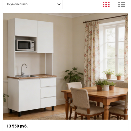
По умолчанию
13 550 руб.