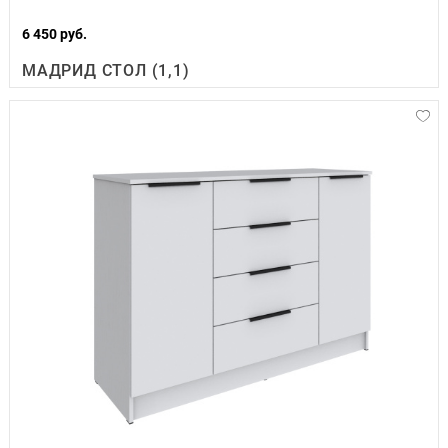
6 450 руб.
МАДРИД СТОЛ (1,1)