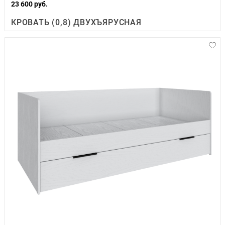
23 600 руб.
КРОВАТЬ (0,8) ДВУХЪЯРУСНАЯ