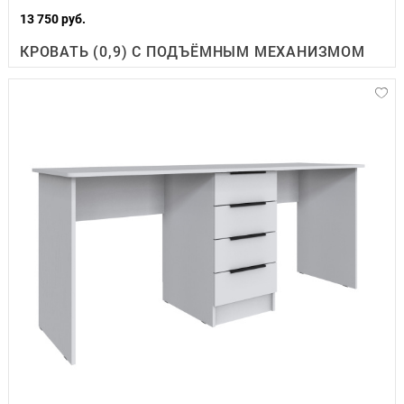
13 750 руб.
КРОВАТЬ (0,9) С ПОДЪЁМНЫМ МЕХАНИЗМОМ