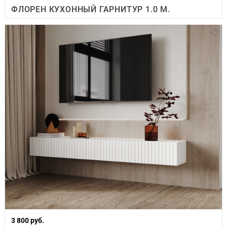
ФЛОРЕН КУХОННЫЙ ГАРНИТУР 1.0 М.
3 800 руб.