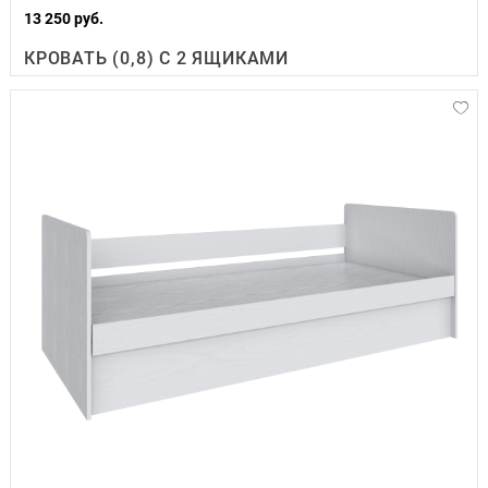
13 250 руб.
КРОВАТЬ (0,8) С 2 ЯЩИКАМИ