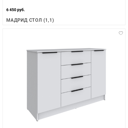
6 450 руб.
МАДРИД СТОЛ (1,1)