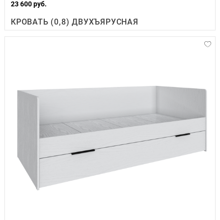
23 600 руб.
КРОВАТЬ (0,8) ДВУХЪЯРУСНАЯ