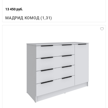
13 450 руб.
МАДРИД КОМОД (1,31)