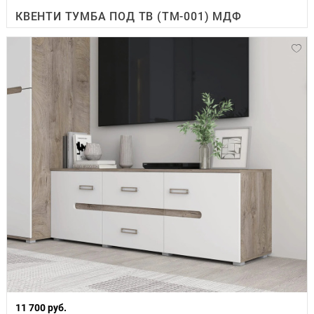
КВЕНТИ ТУМБА ПОД ТВ (ТМ-001) МДФ
11 700 руб.