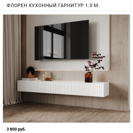
ФЛОРЕН КУХОННЫЙ ГАРНИТУР 1.0 М.
3 800 руб.