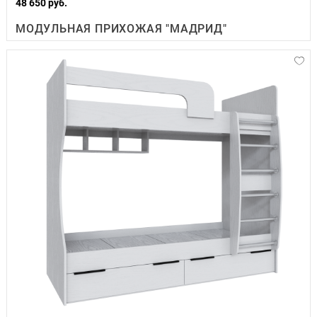
48 650 руб.
МОДУЛЬНАЯ ПРИХОЖАЯ "МАДРИД"