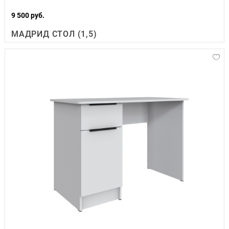
9 500 руб.
МАДРИД СТОЛ (1,5)