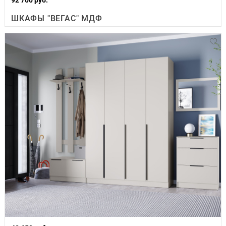
ШКАФЫ "ВЕГАС" МДФ