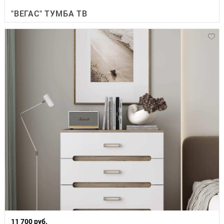
"ВЕГАС" ТУМБА ТВ
11 700 руб.