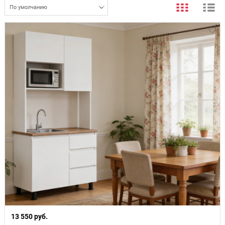
По умолчанию
13 550 руб.