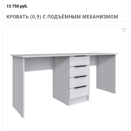
13 750 руб.
КРОВАТЬ (0,9) С ПОДЪЁМНЫМ МЕХАНИЗМОМ