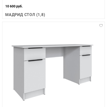
10 600 руб.
МАДРИД СТОЛ (1,8)