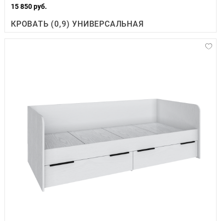
15 850 руб.
КРОВАТЬ (0,9) УНИВЕРСАЛЬНАЯ